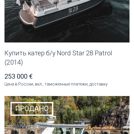
Купить катер б/у Nord Star 28 Patrol
(2014)
253 000 €
Цена в России, вкл., таможенные платежи, доставку