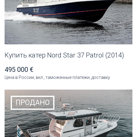
Купить катер Nord Star 37 Patrol (2014)
495 000 €
Цена в России, вкл., таможенные платежи, доставку