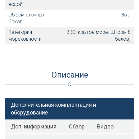
водой
Объем сточных
85 л
баков
Категория
B (Открытое море. Шторм 8
мореходности
балов)
Описание
Дополнительная комплектация и
оборудование
Доп. информация
Обзор
Видео