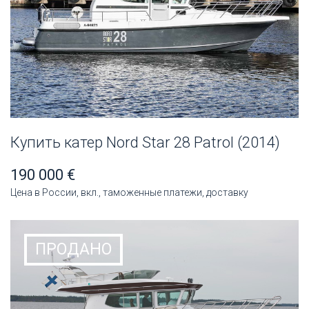
Купить катер Nord Star 28 Patrol (2014)
190 000 €
Цена в России, вкл., таможенные платежи, доставку