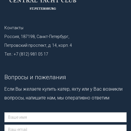
Контакты
Россия, 187198, Санкт-Петербург,
Петровский проспект, д. 14, корп. 4
Тел.: +7 (812) 981 05 17
Вопросы и пожелания
Если Вы желаете купить катер, яхту или у Вас возникли
вопросы, напишите нам, мы оперативно ответим