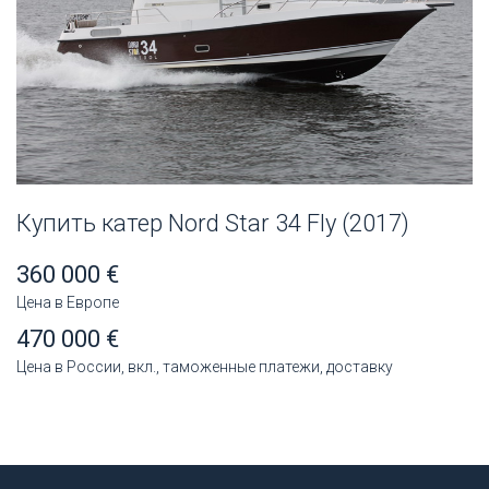
Купить катер Nord Star 34 Fly (2017)
360 000 €
Цена в Европе
470 000 €
Цена в России, вкл., таможенные платежи, доставку