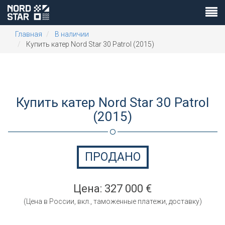
Главная
В наличии
Купить катер Nord Star 30 Patrol (2015)
Купить катер Nord Star 30 Patrol
(2015)
ПРОДАНО
Цена: 327 000 €
(Цена в России, вкл., таможенные платежи, доставку)