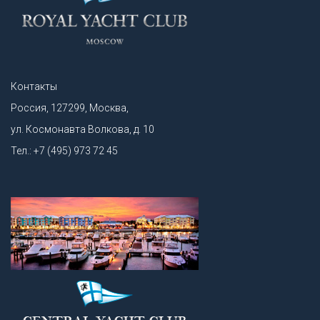
Контакты
Россия, 127299, Москва,
ул. Космонавта Волкова, д. 10
Тел.: +7 (495) 973 72 45