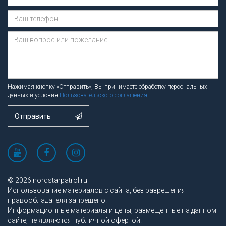
Сообщение отправлено.
Нажимая кнопку «Отправить», Вы принимаете обработку персональных
данных и условия
Пользовательского соглашения
Отправить
© 2026 nordstarpatrol.ru
Использование материалов с сайта, без разрешения
правообладателя запрещено.
Информационные материалы и цены, размещенные на данном
сайте, не являются публичной офертой.