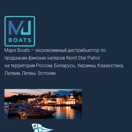
Major Boats – эксклюзивный дистрибьютор по
продажам финских катеров Nord Star Patrol
на территории России, Беларусь, Украины, Казахстана,
Латвии, Литвы, Эстонии.