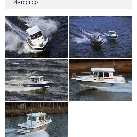
Интерьер