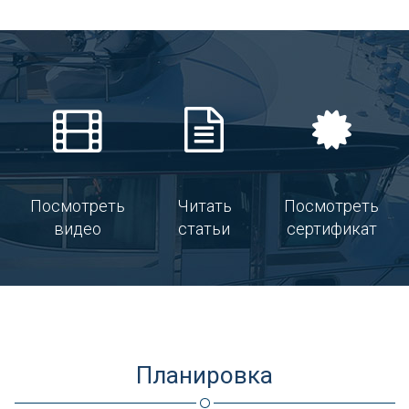
Посмотреть
Читать
Посмотреть
видео
статьи
сертификат
Планировка