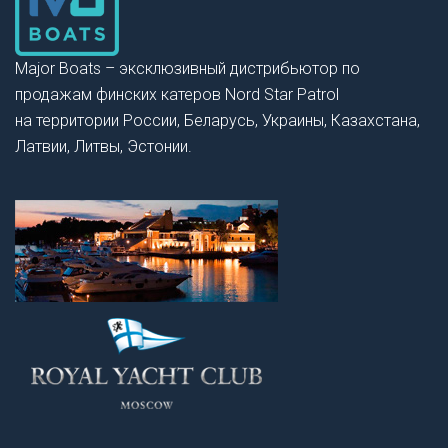
Major Boats – эксклюзивный дистрибьютор по
продажам финских катеров Nord Star Patrol
на территории России, Беларусь, Украины, Казахстана,
Латвии, Литвы, Эстонии.