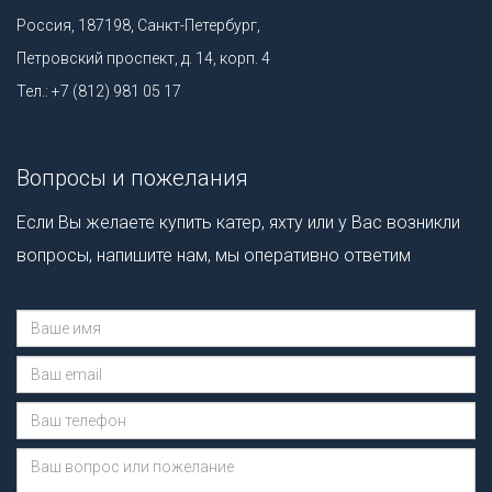
Россия, 187198, Санкт-Петербург,
Петровский проспект, д. 14, корп. 4
Тел.: +7 (812) 981 05 17
Вопросы и пожелания
Если Вы желаете купить катер, яхту или у Вас возникли
вопросы, напишите нам, мы оперативно ответим
Сообщение отправлено.