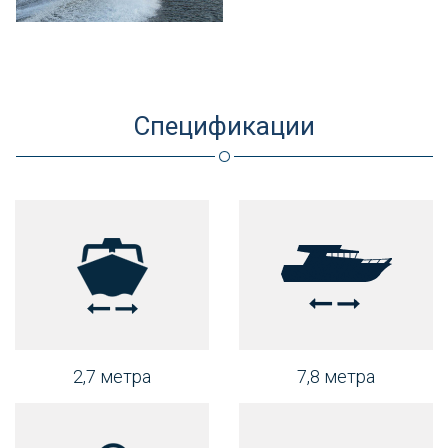
Спецификации
2,7 метра
7,8 метра