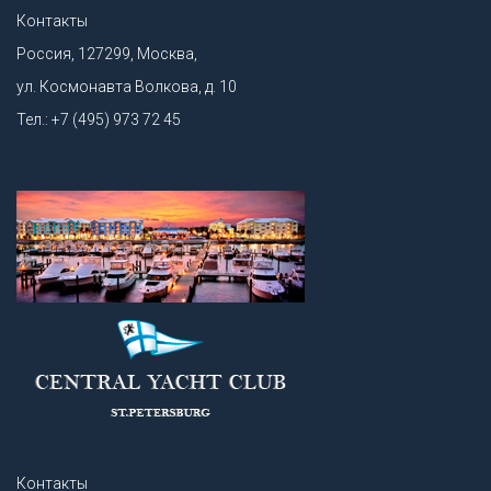
Контакты
Россия, 127299, Москва,
ул. Космонавта Волкова, д. 10
Тел.: +7 (495) 973 72 45
Контакты