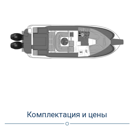
Комплектация и цены