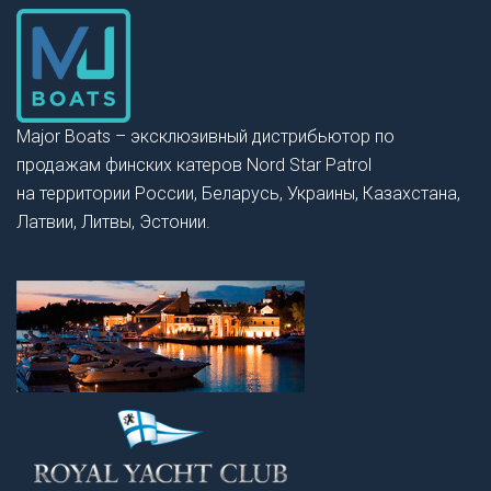
Major Boats – эксклюзивный дистрибьютор по
продажам финских катеров Nord Star Patrol
на территории России, Беларусь, Украины, Казахстана,
Латвии, Литвы, Эстонии.