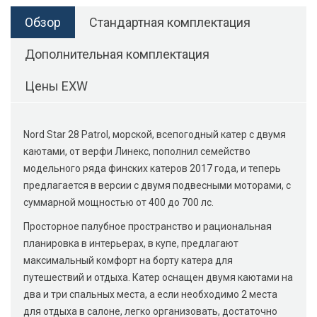
Обзор
Стандартная комплектация
Дополнительная комплектация
Цены EXW
Nord Star 28 Patrol, морской, всепогодный катер с двумя
каютами, от верфи Линекс, пополнил семейство
модельного ряда финских катеров 2017 года, и теперь
предлагается в версии с двумя подвесными моторами, с
суммарной мощностью от 400 до 700 лс.
Просторное палубное пространство и рациональная
планировка в интерьерах, в купе, предлагают
максимальный комфорт на борту катера для
путешествий и отдыха. Катер оснащен двумя каютами на
два и три спальных места, а если необходимо 2 места
для отдыха в салоне, легко организовать, достаточно