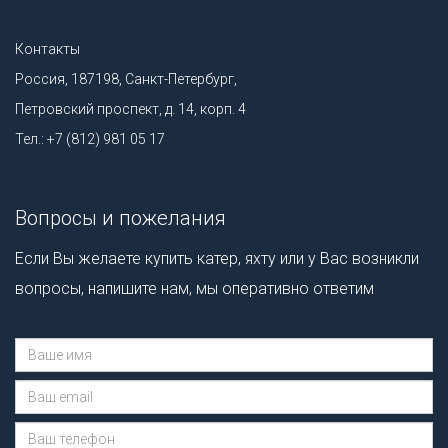
Контакты
Россия, 187198, Санкт-Петербург,
Петровский проспект, д. 14, корп. 4
Тел.: +7 (812) 981 05 17
Вопросы и пожелания
Если Вы желаете купить катер, яхту или у Вас возникли
вопросы, напишите нам, мы оперативно ответим
Сообщение отправлено.