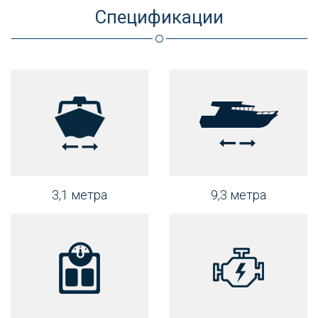
Спецификации
3,1 метра
9,3 метра