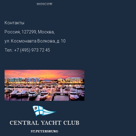
Контакты
Россия, 127299, Москва,
ул. Космонавта Волкова, д. 10
Тел.: +7 (495) 973 72 45