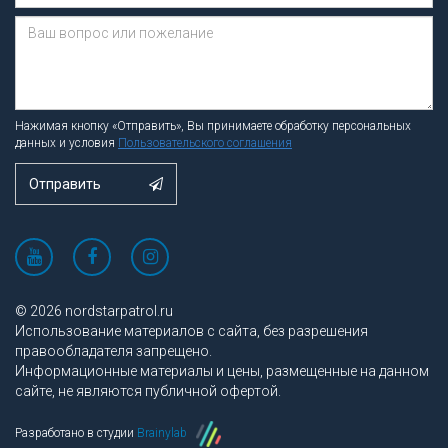
Нажимая кнопку «Отправить», Вы принимаете обработку персональных
данных и условия
Пользовательского соглашения
Отправить
© 2026 nordstarpatrol.ru
Использование материалов с сайта, без разрешения
правообладателя запрещено.
Информационные материалы и цены, размещенные на данном
сайте, не являются публичной офертой.
Разработано в студии
Brainylab