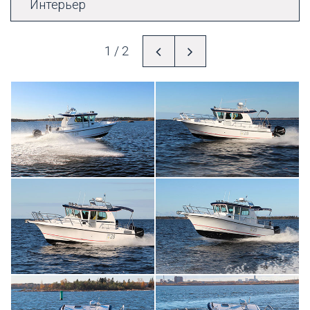
Интерьер
1
2