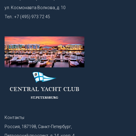
ул. Космонавта Волкова, д. 10
Тел.: +7 (495) 973 72 45
Контакты
Россия, 187198, Санкт-Петербург,
Петровский проспект, д. 14, корп. 4