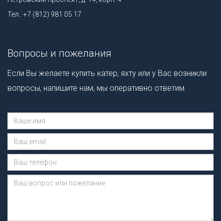
Тел.: +7 (812) 981 05 17
Вопросы и пожелания
Если Вы желаете купить катер, яхту или у Вас возникли
вопросы, напишите нам, мы оперативно ответим
Сообщение отправлено.