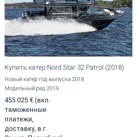
Купить катер Nord Star 32 Patrol (2018)
Новый катер год выпуска 2018.
Модельный ряд 2019.
455 025 € (вкл.
таможенные
платежи,
доставку, в г.