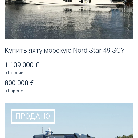
Купить яхту морскую Nord Star 49 SCY
1 109 000 €
в России
800 000 €
в Европе