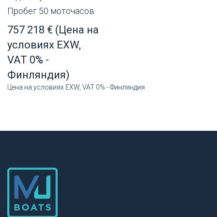
Пробег 50 моточасов
757 218 € (Цена на
условиях EXW,
VAT 0% -
Финляндия)
Цена на условиях EXW, VAT 0% - Финляндия