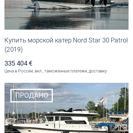
Купить морской катер Nord Star 30 Patrol
(2019)
335 404 €
Цена в России, вкл., таможенные платежи, доставку