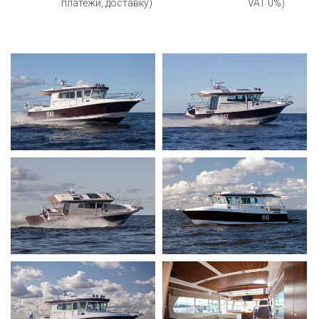
платежи, доставку)
VAT 0%)