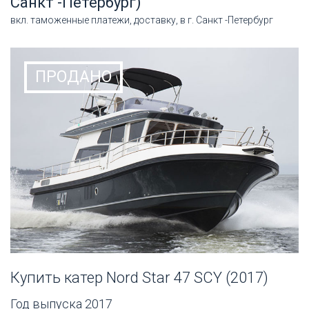
Санкт -Петербург)
вкл. таможенные платежи, доставку, в г. Санкт -Петербург
Купить катер Nord Star 47 SCY (2017)
Год выпуска 2017