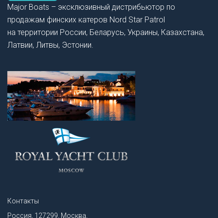
Major Boats – эксклюзивный дистрибьютор по
продажам финских катеров Nord Star Patrol
на территории России, Беларусь, Украины, Казахстана,
Латвии, Литвы, Эстонии.
Контакты
Россия, 127299, Москва,