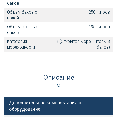
баков
Объем баков с
250 литров
водой
Объем сточных
195 литров
баков
Категория
B (Открытое море. Шторм 8
мореходности
балов)
Описание
Дополнительная комплектация и
оборудование