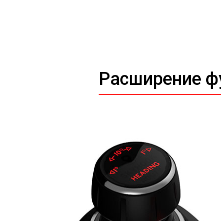
Расширение ф