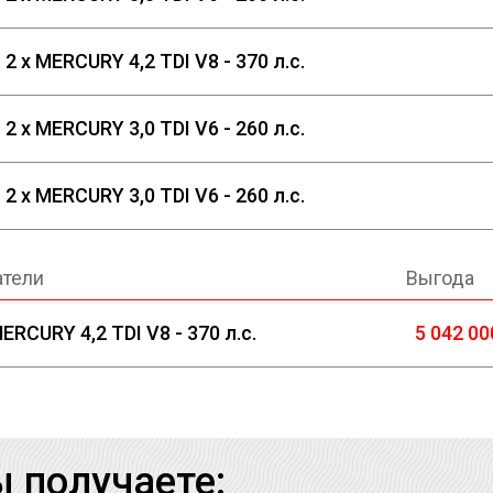
2 x MERCURY 4,2 TDI V8 - 370 л.с.
2 x MERCURY 3,0 TDI V6 - 260 л.с.
2 x MERCURY 3,0 TDI V6 - 260 л.с.
атели
Выгода
MERCURY 4,2 TDI V8 - 370 л.с.
5 042 00
ы получаете: