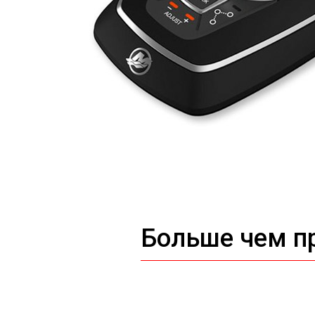
Больше чем п