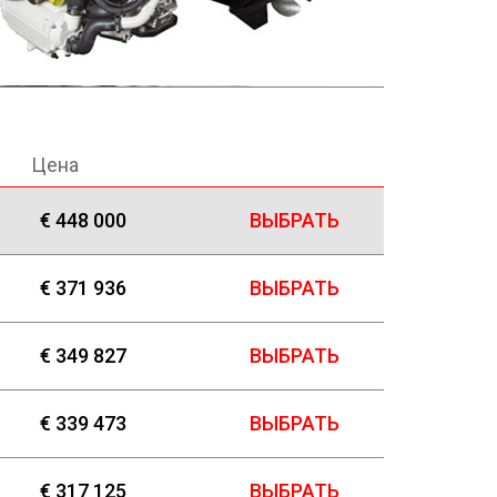
Цена
€ 448 000
ВЫБРАТЬ
€ 371 936
ВЫБРАТЬ
€ 349 827
ВЫБРАТЬ
€ 339 473
ВЫБРАТЬ
€ 317 125
ВЫБРАТЬ