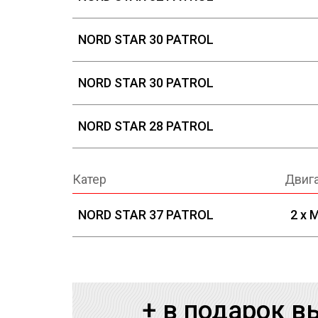
NORD STAR 30 PATROL
NORD STAR 30 PATROL
NORD STAR 28 PATROL
Катер
Двиг
NORD STAR 37 PATROL
2 x 
+ в подарок в