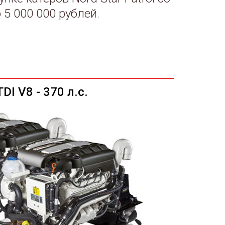
5 000 000 рублей.
DI V8 - 370 л.с.