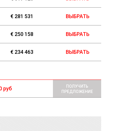
€ 281 531
ВЫБРАТЬ
€ 250 158
ВЫБРАТЬ
€ 234 463
ВЫБРАТЬ
ПОЛУЧИТЬ
0 руб
ПРЕДЛОЖЕНИЕ