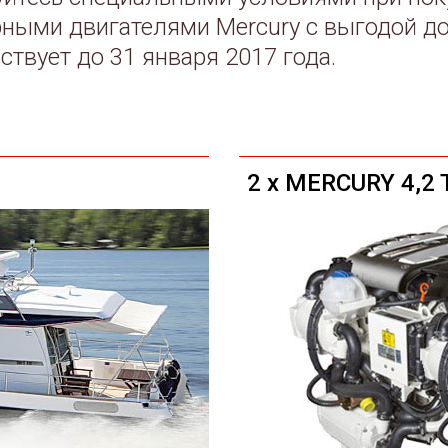
ными двигателями Mercury с выгодой до 
ствует до 31 января 2017 года.
2 x MERCURY 4,2 T