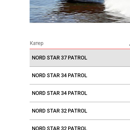
Катер
NORD STAR 37 PATROL
NORD STAR 34 PATROL
NORD STAR 34 PATROL
NORD STAR 32 PATROL
NORD STAR 32 PATROL