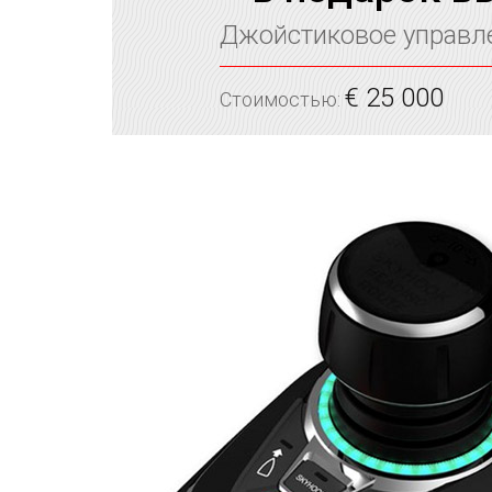
Джойстиковое управле
€ 25 000
Стоимостью: