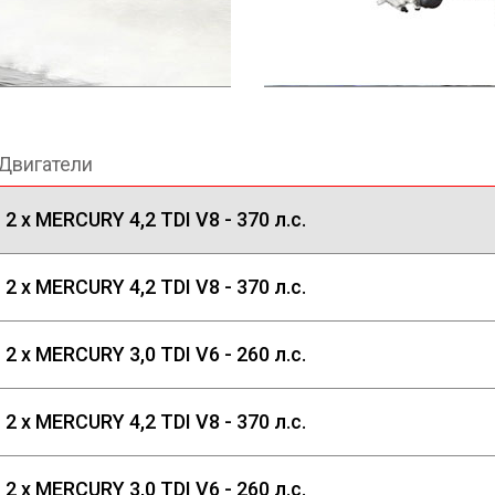
Двигатели
2 x MERCURY 4,2 TDI V8 - 370 л.с.
2 x MERCURY 4,2 TDI V8 - 370 л.с.
2 x MERCURY 3,0 TDI V6 - 260 л.с.
2 x MERCURY 4,2 TDI V8 - 370 л.с.
2 x MERCURY 3,0 TDI V6 - 260 л.с.