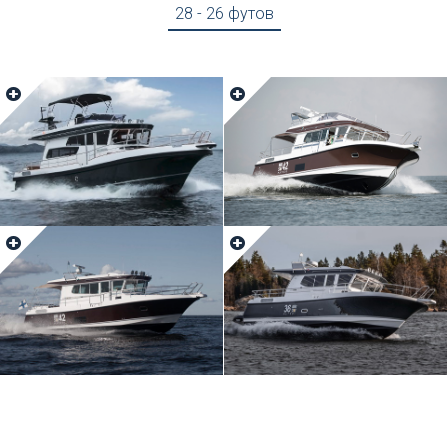
28 - 26 футов