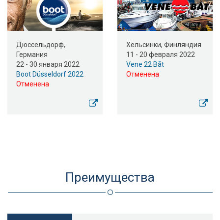
Дюссельдорф,
Хельсинки, Финляндия
Германия
11 - 20 февраля 2022
22 - 30 января 2022
Vene 22 Båt
Boot Düsseldorf 2022
Отменена
Отменена
Преимущества