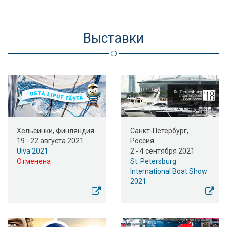
Выставки
Хельсинки, Финляндия
Санкт-Петербург,
19 - 22 августа 2021
Россия
Uiva 2021
2 - 4 сентября 2021
Отменена
St. Petersburg
International Boat Show
2021