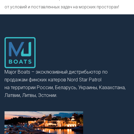
от условий и поставленных задач на морских просторах!
Major Boats – эксклюзивный дистрибьютор по
продажам финских катеров Nord Star Patrol
на территории России, Беларусь, Украины, Казахстана,
Латвии, Литвы, Эстонии.