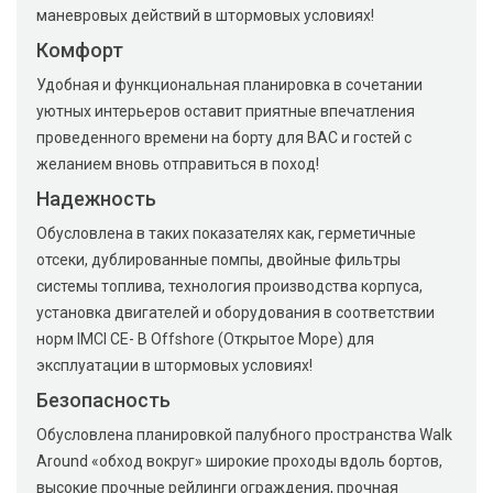
маневровых действий в штормовых условиях!
Комфорт
Удобная и функциональная планировка в сочетании
уютных интерьеров оставит приятные впечатления
проведенного времени на борту для ВАС и гостей с
желанием вновь отправиться в поход!
Надежность
Обусловлена в таких показателях как, герметичные
отсеки, дублированные помпы, двойные фильтры
системы топлива, технология производства корпуса,
установка двигателей и оборудования в соответствии
норм IMCI CE- B Offshore (Открытое Море) для
эксплуатации в штормовых условиях!
Безопасность
Обусловлена планировкой палубного пространства Walk
Around «обход вокруг» широкие проходы вдоль бортов,
высокие прочные рейлинги ограждения, прочная