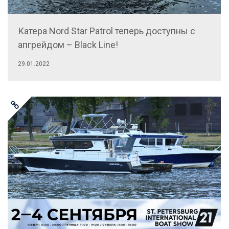
Катера Nord Star Patrol теперь доступны с
апгрейдом – Black Line!
29.01.2022