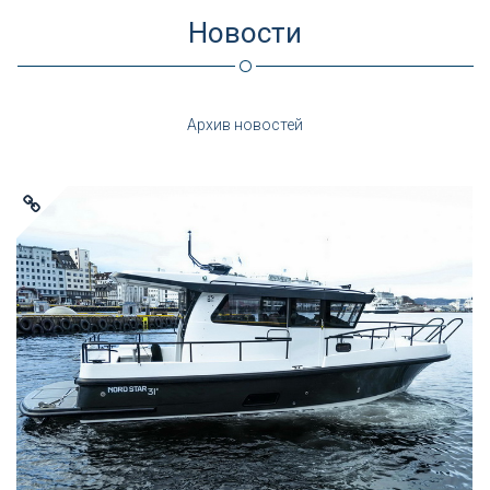
Новости
Архив новостей