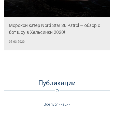
Морской катер Nord Star 36 Patrol – обзор с
бот шоу в Хельсинки 2020!
05.03.2020
Публикации
Все публикации