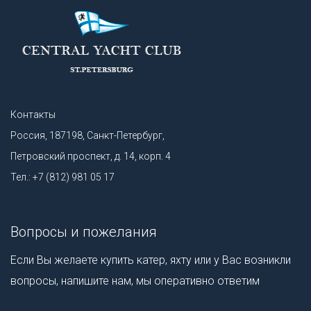
Контакты
Россия, 187198, Санкт-Петербург,
Петровский проспект, д. 14, корп. 4
Тел.: +7 (812) 981 05 17
Вопросы и пожелания
Если Вы желаете купить катер, яхту или у Вас возникли
вопросы, напишите нам, мы оперативно ответим