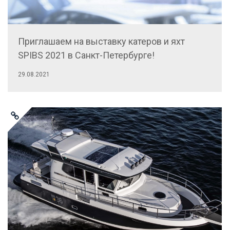
Приглашаем на выставку катеров и яхт
SPIBS 2021 в Санкт-Петербурге!
29.08.2021