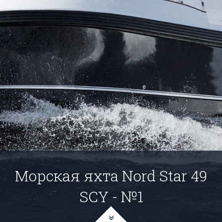
Морская яхта Nord Star 49
SCY - №1