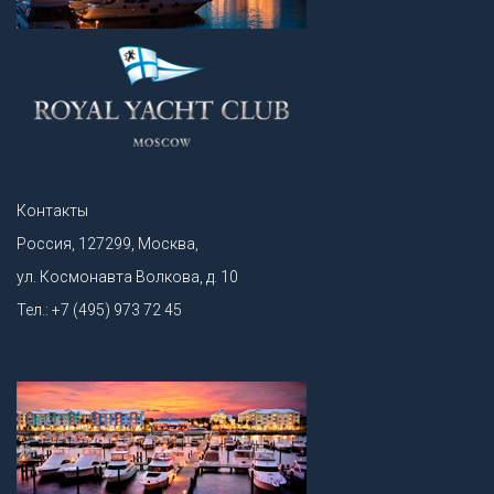
Контакты
Россия, 127299, Москва,
ул. Космонавта Волкова, д. 10
Тел.: +7 (495) 973 72 45