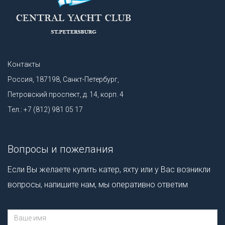
Контакты
Россия, 187198, Санкт-Петербург,
Петровский проспект, д. 14, корп. 4
Тел.: +7 (812) 981 05 17
Вопросы и пожелания
Если Вы желаете купить катер, яхту или у Вас возникли
вопросы, напишите нам, мы оперативно ответим