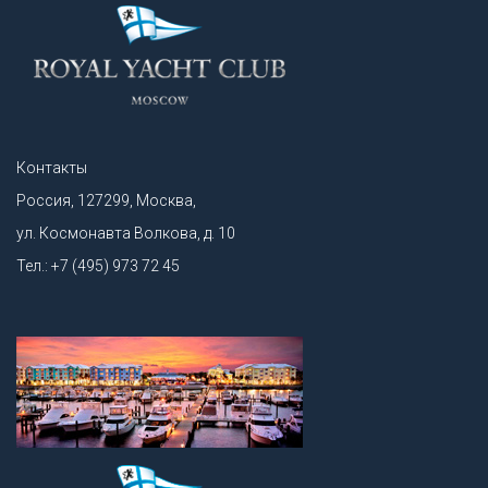
Контакты
Россия, 127299, Москва,
ул. Космонавта Волкова, д. 10
Тел.: +7 (495) 973 72 45