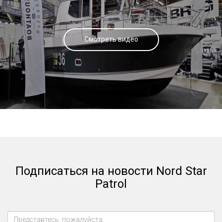
Смотреть видео
Подписаться на новости Nord Star
Patrol