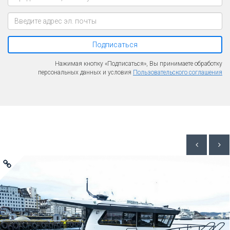
Подписаться
Нажимая кнопку «Подписаться», Вы принимаете обработку
персональных данных и условия
Пользовательского соглашения