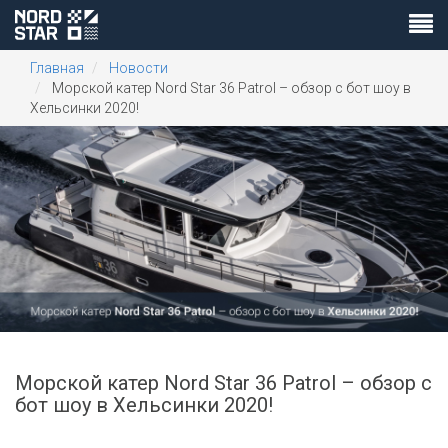
Главная
Новости
Морской катер Nord Star 36 Patrol – обзор с бот шоу в
Хельсинки 2020!
Морской катер Nord Star 36 Patrol – обзор с
бот шоу в Хельсинки 2020!