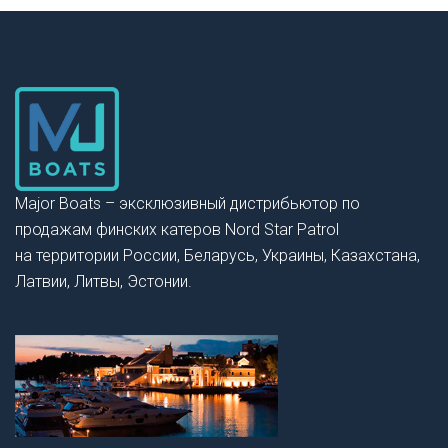
Major Boats – эксклюзивный дистрибьютор по
продажам финских катеров Nord Star Patrol
на территории России, Беларусь, Украины, Казахстана,
Латвии, Литвы, Эстонии.