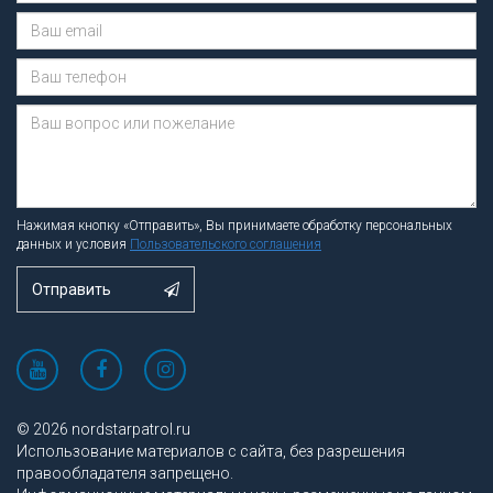
Сообщение отправлено.
Нажимая кнопку «Отправить», Вы принимаете обработку персональных
данных и условия
Пользовательского соглашения
Отправить
© 2026 nordstarpatrol.ru
Использование материалов с сайта, без разрешения
правообладателя запрещено.