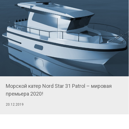
Морской катер Nord Star 31 Patrol – мировая
премьера 2020!
20.12.2019