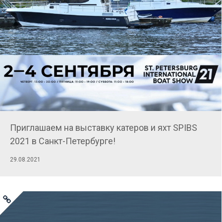
Приглашаем на выставку катеров и яхт SPIBS
2021 в Санкт-Петербурге!
29.08.2021