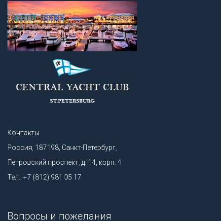
Контакты
Россия, 187198, Санкт-Петербург,
Петровский проспект, д. 14, корп. 4
Тел.: +7 (812) 981 05 17
Вопросы и пожелания