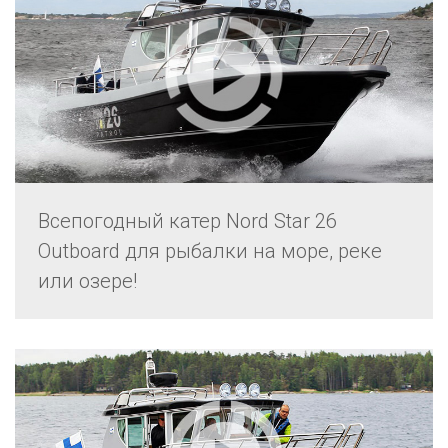
Всепогодный катер Nord Star 26
Outboard для рыбалки на море, реке
или озере!