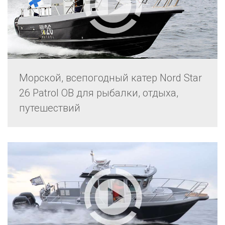
Морской, всепогодный катер Nord Star
26 Patrol OB для рыбалки, отдыха,
путешествий