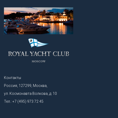
Контакты
Россия, 127299, Москва,
ул. Космонавта Волкова, д. 10
Тел.: +7 (495) 973 72 45