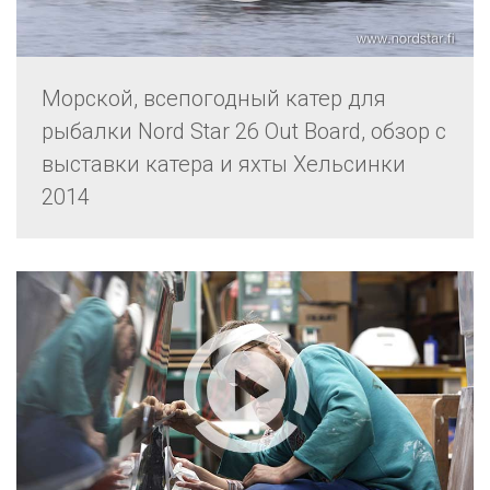
Морской, всепогодный катер для
рыбалки Nord Star 26 Out Board, обзор с
выставки катера и яхты Хельсинки
2014