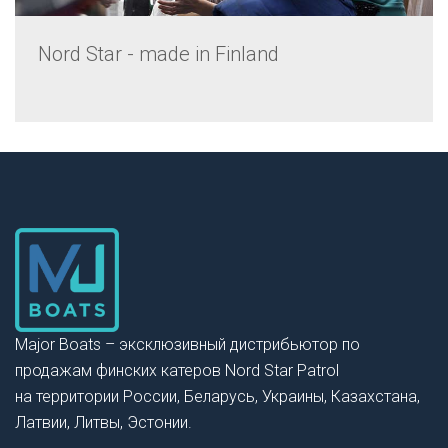
Nord Star - made in Finland
Major Boats – эксклюзивный дистрибьютор по
продажам финских катеров Nord Star Patrol
на территории России, Беларусь, Украины, Казахстана,
Латвии, Литвы, Эстонии.