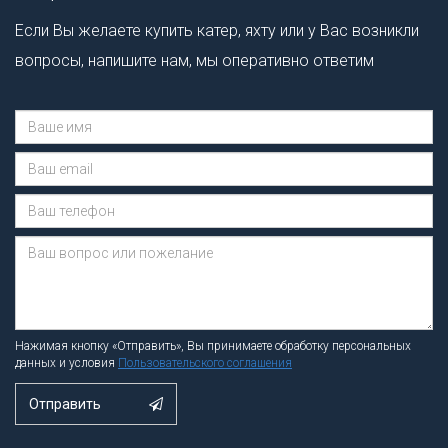
Если Вы желаете купить катер, яхту или у Вас возникли
вопросы, напишите нам, мы оперативно ответим
Сообщение отправлено.
Нажимая кнопку «Отправить», Вы принимаете обработку персональных
данных и условия
Пользовательского соглашения
Отправить