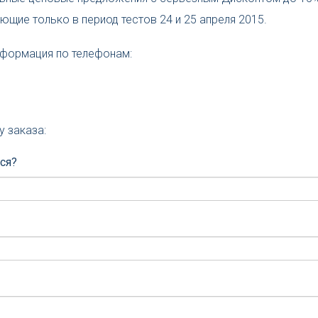
ующие только в период тестов 24 и 25 апреля 2015.
нформация по телефонам:
у заказа:
ся?