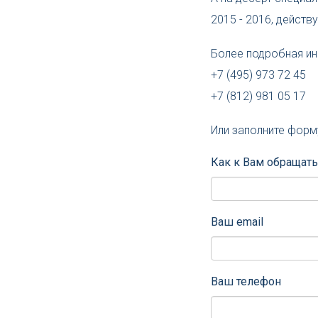
2015 - 2016, действ
Более подробная и
+7 (495) 973 72 45
+7 (812) 981 05 17
Или заполните форм
Как к Вам обращать
Ваш email
Ваш телефон