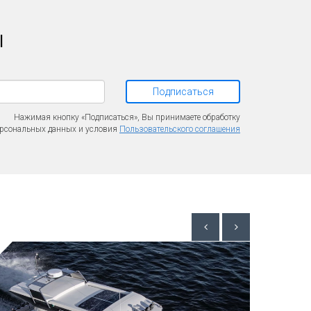
l
Подписаться
Нажимая кнопку «Подписаться», Вы принимаете обработку
рсональных данных и условия
Пользовательского соглашения