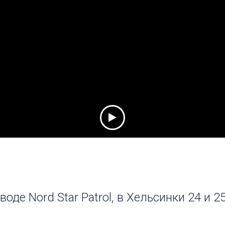
воде Nord Star Patrol, в Хельсинки 24 и 2