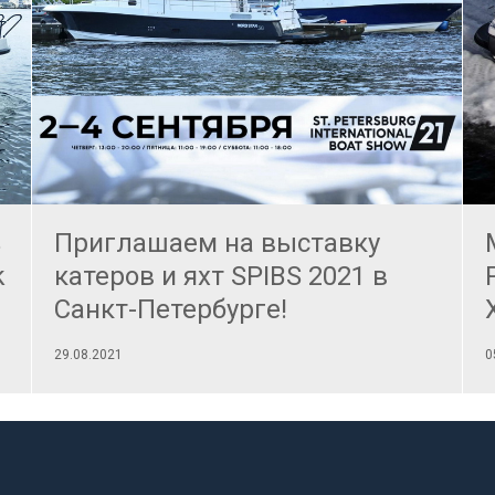
ь
Приглашаем на выставку
k
катеров и яхт SPIBS 2021 в
Санкт-Петербурге!
29.08.2021
0