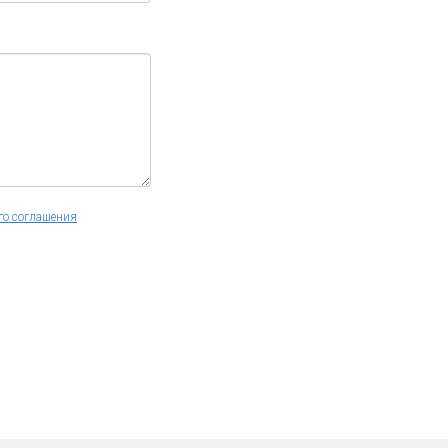
го соглашения