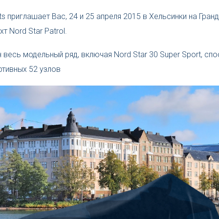
s приглашает Вас, 24 и 25 апреля 2015 в Хельсинки на Гранд
т Nord Star Patrol.
 весь модельный ряд, включая Nord Star 30 Super Sport, сп
ртивных 52 узлов