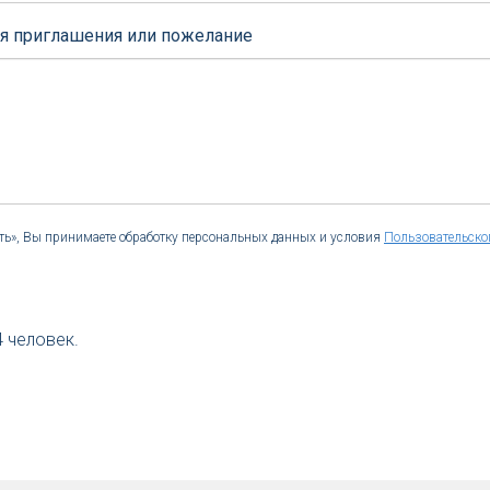
ия приглашения или пожелание
ь», Вы принимаете обработку персональных данных и условия
Пользовательско
4
человек.