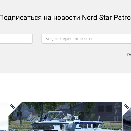
Подписаться на новости Nord Star Patro
пе