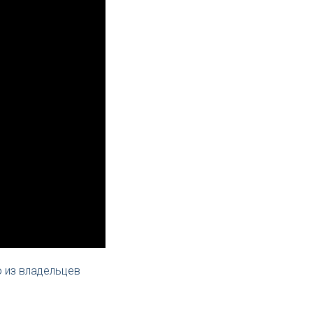
 из владельцев