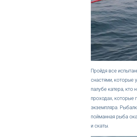
Пройдя все испытан
снастями, которые 
палубе катера, кто 
проходах, которые
экземпляра. Рыбалк
пойманная рыба ока
и скаты.