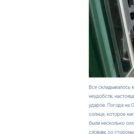
Все складывалось к
неудобств, настоящ
ударов. Погода на 
солнце, которое на
были несколько охл
словам, со стороны 