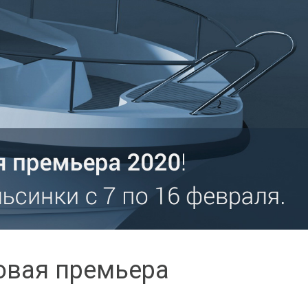
ровая премьера