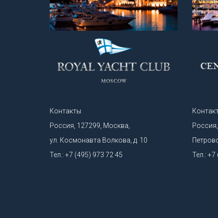
Контакты
Контак
Россия, 127299, Москва,
Россия,
ул. Космонавта Волкова, д. 10
Петровск
Тел.: +7 (495) 973 72 45
Тел.: +7