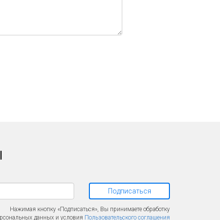
l
Подписаться
Нажимая кнопку «Подписаться», Вы принимаете обработку
рсональных данных и условия
Пользовательского соглашения