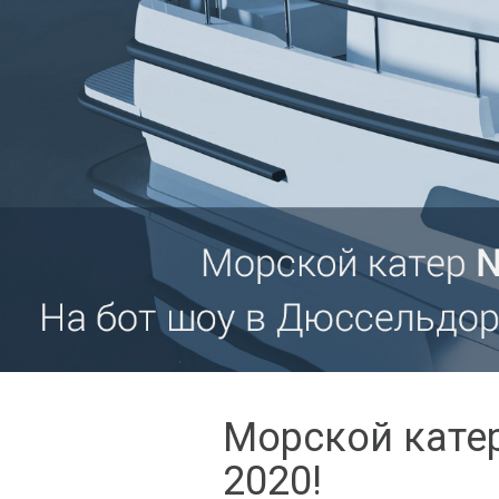
Морской катер
2020!