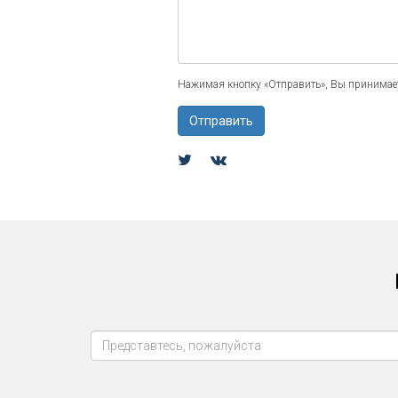
Нажимая кнопку «Отправить», Вы принимает
Отправить