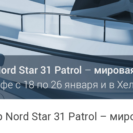
 Nord Star 31 Patrol – ми