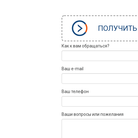
ПОЛУЧИТЬ
Как к вам обращаться?
Ваш e-mail
Ваш телефон
Ваши вопросы или пожелания