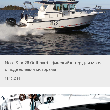
Nord Star 28 Outboard - финский катер для моря
с подвесными моторами
18.10.2016