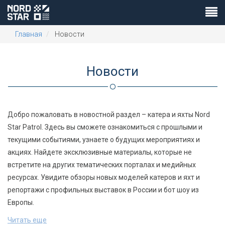
Главная
Новости
Новости
Добро пожаловать в новостной раздел – катера и яхты Nord
Star Patrol. Здесь вы сможете ознакомиться с прошлыми и
текущими событиями, узнаете о будущих мероприятиях и
акциях. Найдете эксклюзивные материалы, которые не
встретите на других тематических порталах и медийных
ресурсах. Увидите обзоры новых моделей катеров и яхт и
репортажи с профильных выставок в России и бот шоу из
Европы.
Читать еще