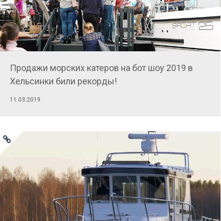
Продажи морских катеров на бот шоу 2019 в
Хельсинки били рекорды!
11.03.2019