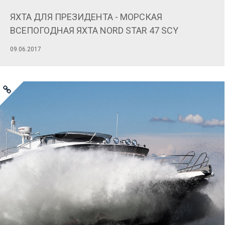
ЯХТА ДЛЯ ПРЕЗИДЕНТА - МОРСКАЯ
ВСЕПОГОДНАЯ ЯХТА NORD STAR 47 SCY
09.06.2017