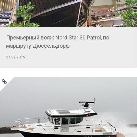
Премьерный вояж Nord Star 30 Patrol, по
маршруту Дюссельдорф
27.02.2015