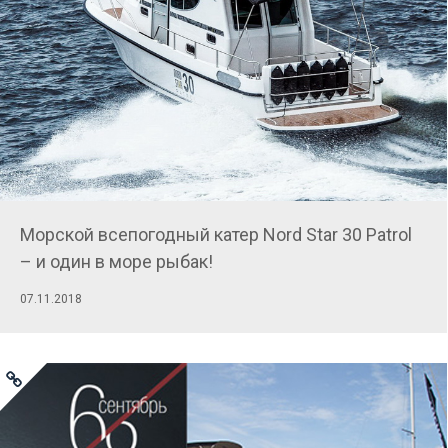
Морской всепогодный катер Nord Star 30 Patrol
– и один в море рыбак!
07.11.2018