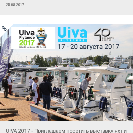
25.08.2017
UIVA 2017 - Приглашаем посетить выставку яхт и