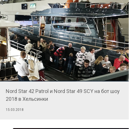
Nord Star 42 Patrol и Nord Star 49 SCY на бот шоу
2018 в Хельсинки
15.03.2018