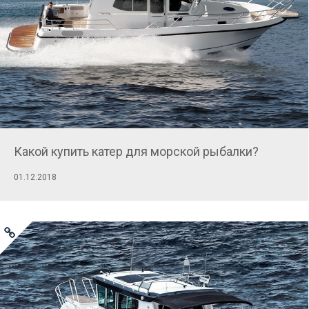
Какой купить катер для морской рыбалки?
01.12.2018