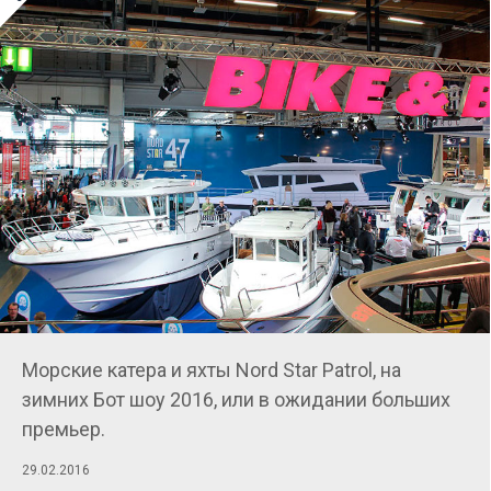
Морские катера и яхты Nord Star Patrol, на
зимних Бот шоу 2016, или в ожидании больших
премьер.
29.02.2016