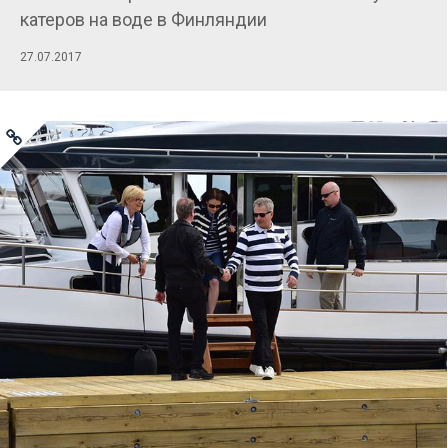
катеров на воде в Финляндии
27.07.2017