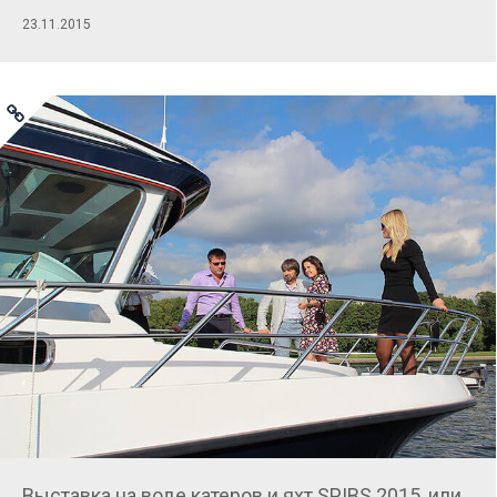
23.11.2015
Выставка на воде катеров и яхт SPIBS 2015, или